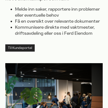
Melde inn saker, rapportere inn problemer
eller eventuelle behov
Få en oversikt over relevante dokumenter
Kommunisere direkte med vaktmester,
driftsavdeling eller oss i Ferd Eiendom
Til Kundeportal