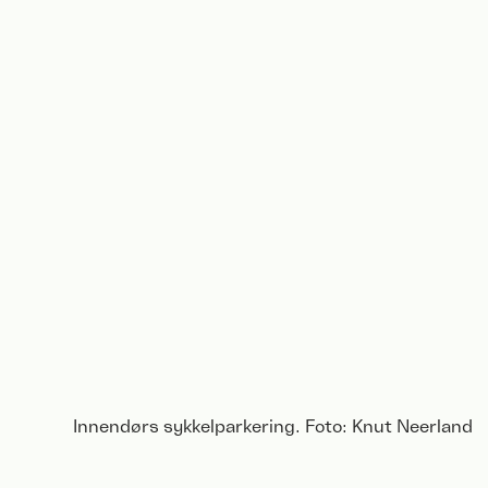
Innendørs sykkelparkering. Foto: Knut Neerland