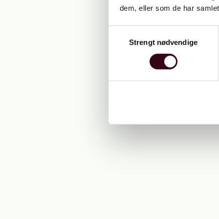
dem, eller som de har samlet
Samtykkevalg
Strengt nødvendige