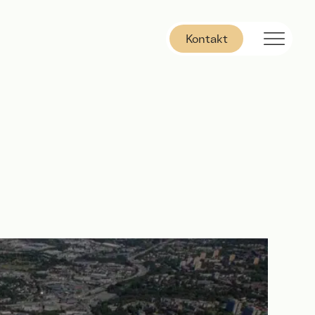
Kontakt