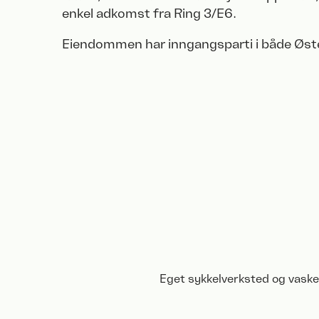
enkel adkomst fra Ring 3/E6.
Eiendommen har inngangsparti i både Øst
Eget sykkelverksted og vaske